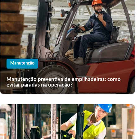
Manutenção
Manutenção preventiva de empilhadeiras: como
evitar paradas na operação?