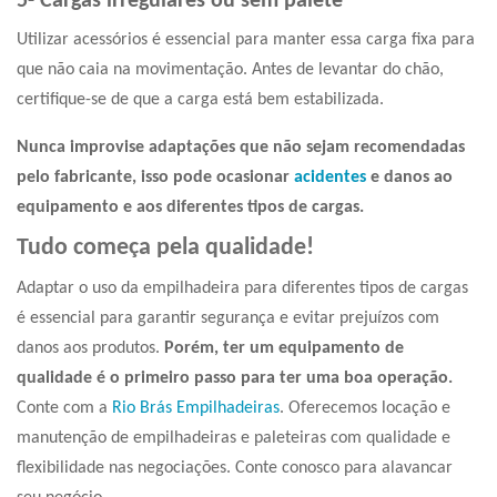
5- Cargas irregulares ou sem palete
Utilizar acessórios é essencial para manter essa carga fixa para
que não caia na movimentação. Antes de levantar do chão,
certifique-se de que a carga está bem estabilizada.
Nunca improvise adaptações que não sejam recomendadas
pelo fabricante, isso pode ocasionar
acidentes
e danos ao
equipamento e aos
diferentes tipos de cargas.
Tudo começa pela qualidade!
Adaptar o uso da empilhadeira para
diferentes tipos de cargas
é essencial para garantir segurança e evitar prejuízos com
danos aos produtos.
Porém, ter um equipamento de
qualidade é o primeiro passo para ter uma boa operação.
Conte com a
Rio Brás Empilhadeiras
. Oferecemos locação e
manutenção de empilhadeiras e paleteiras com qualidade e
flexibilidade nas negociações. Conte conosco para alavancar