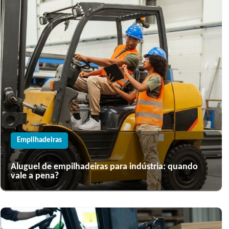
Empilhadeiras
Aluguel de empilhadeiras para indústria: quando
vale a pena?