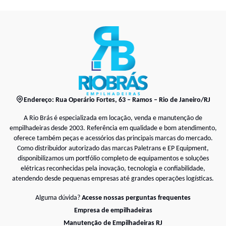
Endereço: Rua Operário Fortes, 63 – Ramos – Rio de Janeiro/RJ
A Rio Brás é especializada em locação, venda e manutenção de
empilhadeiras desde 2003. Referência em qualidade e bom atendimento,
oferece também peças e acessórios das principais marcas do mercado.
Como distribuidor autorizado das marcas Paletrans e EP Equipment,
disponibilizamos um portfólio completo de equipamentos e soluções
elétricas reconhecidas pela inovação, tecnologia e confiabilidade,
atendendo desde pequenas empresas até grandes operações logísticas.
Alguma dúvida?
Acesse nossas perguntas frequentes
Empresa de empilhadeiras
Manutenção de Empilhadeiras RJ