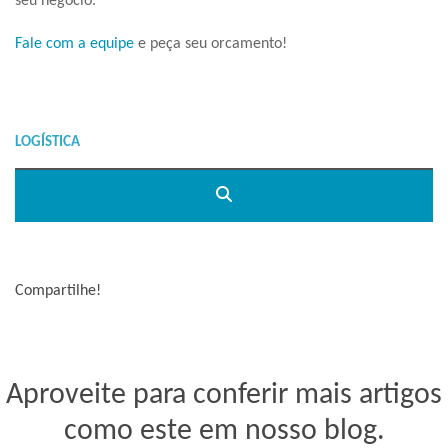
seu negócio.
Fale com a equipe
e peça seu orcamento!
Compartilhe!
Aproveite para conferir mais artigos
como este em nosso blog.