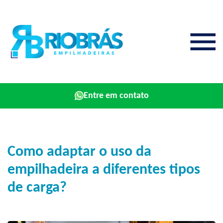
Entre em contato
Como adaptar o uso da
empilhadeira a diferentes tipos
de carga?