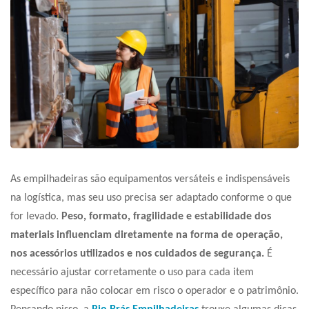
As empilhadeiras são equipamentos versáteis e indispensáveis
na logística, mas seu uso precisa ser adaptado conforme o que
for levado.
Peso, formato, fragilidade e estabilidade dos
materiais influenciam diretamente na forma de operação,
nos acessórios utilizados e nos cuidados de segurança.
É
necessário ajustar corretamente o uso para cada item
específico para não colocar em risco o operador e o
patrimônio.