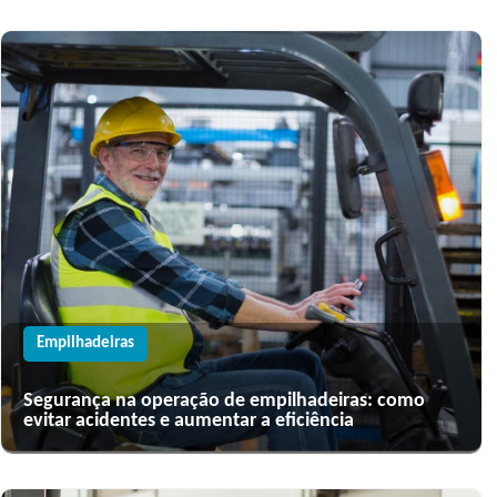
Empilhadeiras
Segurança na operação de empilhadeiras: como
evitar acidentes e aumentar a eficiência