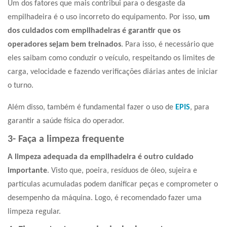
Um dos fatores que mais contribui para o desgaste da
empilhadeira é o uso incorreto do equipamento. Por isso,
um
dos cuidados com empilhadeiras é garantir que os
operadores sejam bem treinados
. Para isso, é necessário que
eles saibam como conduzir o veículo, respeitando os limites de
carga, velocidade e fazendo verificações diárias antes de iniciar
o turno.
Além disso, também é fundamental fazer o uso de
EPIS
, para
garantir a saúde física do operador.
3- Faça a limpeza frequente
A limpeza adequada da empilhadeira é outro cuidado
importante
. Visto que, poeira, resíduos de óleo, sujeira e
partículas acumuladas podem danificar peças e comprometer o
desempenho da máquina. Logo, é recomendado fazer uma
limpeza regular.