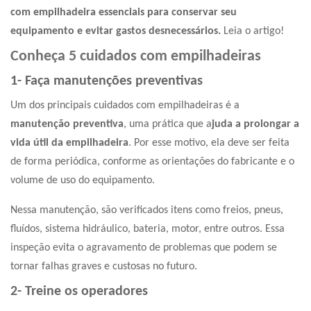
com empilhadeira
essenciais para conservar seu
equipamento e evitar gastos desnecessários.
Leia o artigo!
Conheça 5 cuidados com empilhadeiras
1- Faça manutenções preventivas
Um dos principais cuidados com empilhadeiras é a
manutenção preventiva
, uma prática que a
juda a prolongar a
vida útil da empilhadeira
. Por esse motivo, ela deve ser feita
de forma periódica, conforme as orientações do fabricante e o
volume de uso do equipamento.
Nessa manutenção, são verificados itens como freios, pneus,
fluídos, sistema hidráulico, bateria, motor, entre outros. Essa
inspeção evita o agravamento de problemas que podem se
tornar falhas graves e custosas no futuro.
2- Treine os operadores