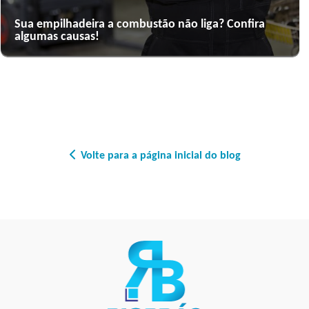
Sua empilhadeira a combustão não liga? Confira
algumas causas!
Volte para a página inicial do blog