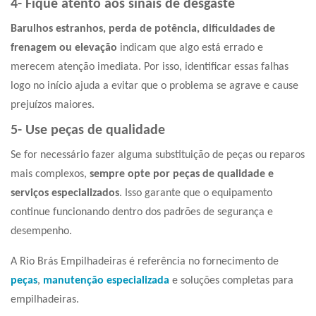
4- Fique atento aos sinais de desgaste
Barulhos estranhos, perda de potência, dificuldades de
frenagem ou elevação
indicam que algo está errado e
merecem atenção imediata. Por isso, identificar essas falhas
logo no início ajuda a evitar que o problema se agrave e cause
prejuízos maiores.
5- Use peças de qualidade
Se for necessário fazer alguma substituição de peças ou reparos
mais complexos,
sempre opte por peças de qualidade e
serviços especializados
. Isso garante que o equipamento
continue funcionando dentro dos padrões de segurança e
desempenho.
A Rio Brás Empilhadeiras é referência no fornecimento de
peças
,
manutenção especializada
e soluções completas para
empilhadeiras.