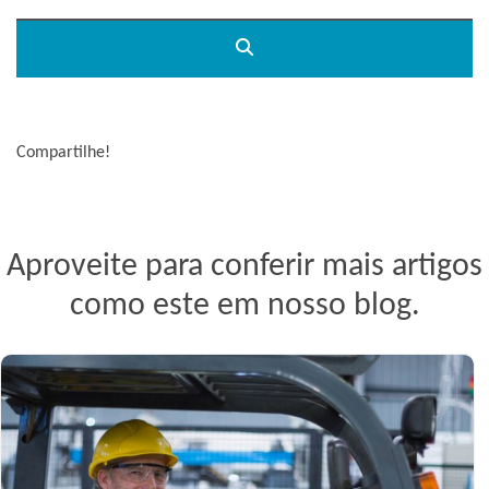
Compartilhe!
Aproveite para conferir mais artigos
como este em nosso blog.