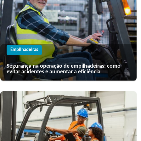
Empilhadeiras
Segurança na operação de empilhadeiras: como
evitar acidentes e aumentar a eficiência