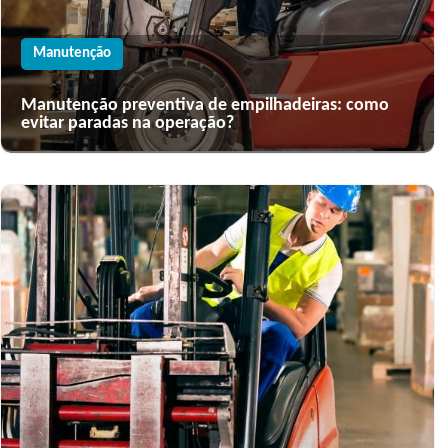
Manutenção
Manutenção preventiva de empilhadeiras: como
evitar paradas na operação?