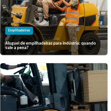
Empilhadeiras
Aluguel de empilhadeiras para indústria: quando
vale a pena?