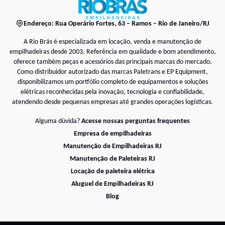
Endereço: Rua Operário Fortes, 63 – Ramos – Rio de Janeiro/RJ
A Rio Brás é especializada em locação, venda e manutenção de
empilhadeiras desde 2003. Referência em qualidade e bom atendimento,
oferece também peças e acessórios das principais marcas do mercado.
Como distribuidor autorizado das marcas Paletrans e EP Equipment,
disponibilizamos um portfólio completo de equipamentos e soluções
elétricas reconhecidas pela inovação, tecnologia e confiabilidade,
atendendo desde pequenas empresas até grandes operações logísticas.
Alguma dúvida?
Acesse nossas perguntas frequentes
Empresa de empilhadeiras
Manutenção de Empilhadeiras RJ
Manutenção de Paleteiras RJ
Locação de paleteira elétrica
Aluguel de Empilhadeiras RJ
Blog