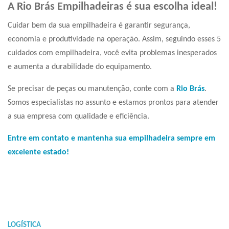
A Rio Brás Empilhadeiras é sua escolha ideal!
Cuidar bem da sua empilhadeira é garantir segurança,
economia e produtividade na operação. Assim, seguindo esses 5
cuidados com empilhadeira, você evita problemas inesperados
e aumenta a durabilidade do equipamento.
Se precisar de peças ou manutenção, conte com a
Rio Brás
.
Somos especialistas no assunto e estamos prontos para atender
a sua empresa com qualidade e eficiência.
Entre em contato e mantenha sua empilhadeira sempre em
excelente estado!