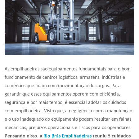
As empilhadeiras são equipamentos fundamentais para o bom
funcionamento de centros logísticos, armazéns, indústrias e
comércios que lidam com movimentação de cargas. Para
garantir que esses equipamentos operem com eficiência,
segurança e por mais tempo, é essencial adotar os
cuidados
com empilhadeira
. Visto que, a negligência com a manutenção
e o uso inadequado do equipamento podem resultar em falhas
mecânicas, prejuízos operacionais e riscos para os operadores.
Pensando nisso, a
Rio Brás Empilhadeiras
reuniu 5
cuidados