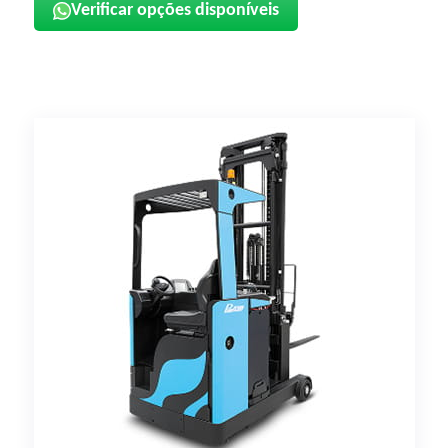
Verificar opções disponíveis