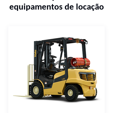
equipamentos de locação