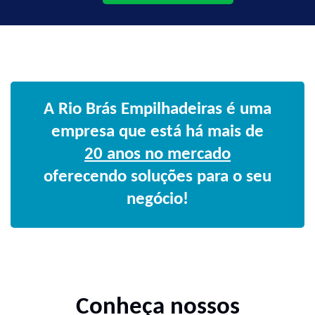
A Rio Brás Empilhadeiras é uma
empresa que está há mais de
20 anos no mercado
oferecendo soluções para o seu
negócio!
Conheça nossos