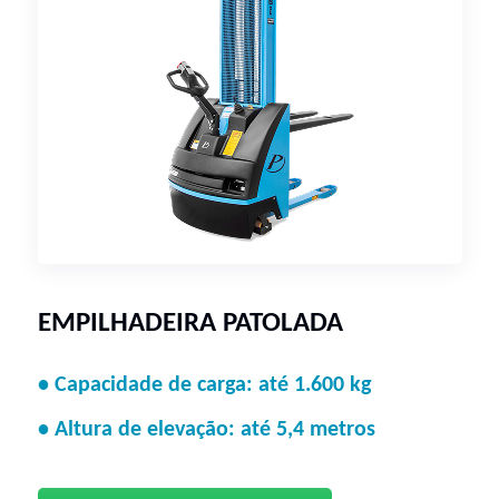
EMPILHADEIRA PATOLADA
• Capacidade de carga: até 1.600 kg
• Altura de elevação: até 5,4 metros