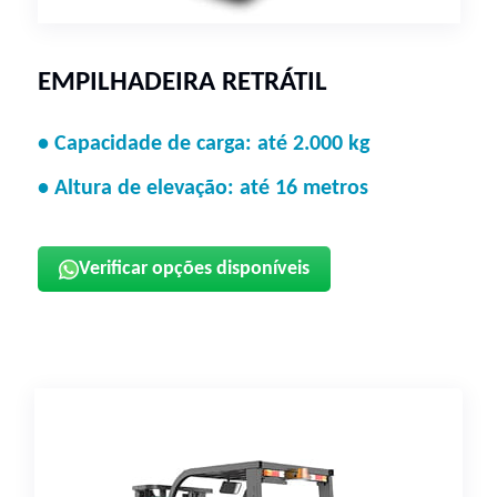
EMPILHADEIRA RETRÁTIL
• Capacidade de carga: até 2.000 kg
• Altura de elevação: até 16 metros
Verificar opções disponíveis