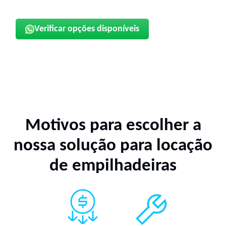
Verificar opções disponíveis
Motivos para escolher a
nossa solução para locação
de empilhadeiras