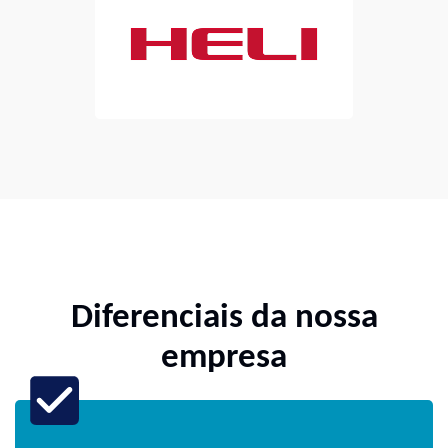
Diferenciais da nossa
empresa