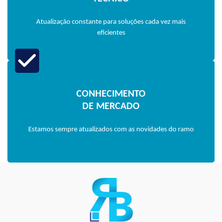
Atualização constante para soluções cada vez mais
eficientes
CONHECIMENTO
DE MERCADO
Estamos sempre atualizados com as novidades do ramo