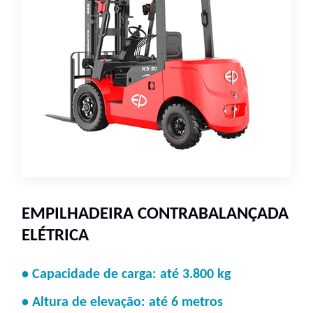
EMPILHADEIRA CONTRABALANÇADA
ELÉTRICA
• Capacidade de carga: até 3.800 kg
• Altura de elevação: até 6 metros