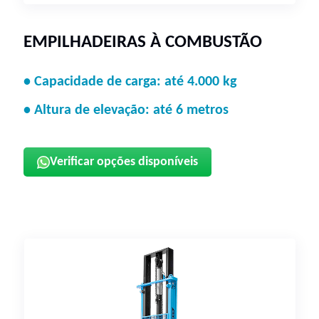
EMPILHADEIRAS À COMBUSTÃO
• Capacidade de carga: até 4.000 kg
• Altura de elevação: até 6 metros
Verificar opções disponíveis