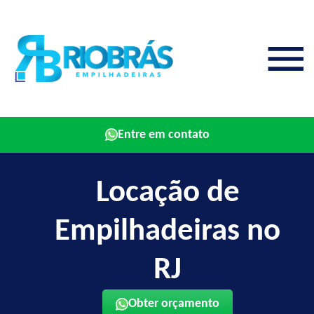
Entre em contato
Locação de
Empilhadeiras no
RJ
Obter orçamento