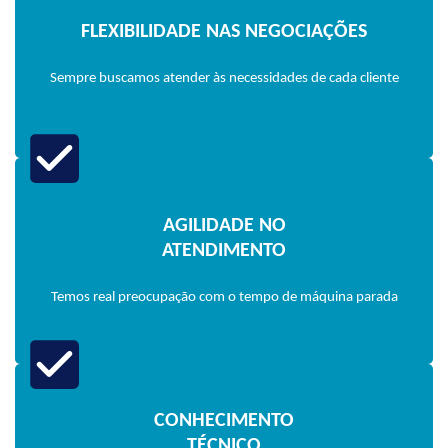
FLEXIBILIDADE NAS NEGOCIAÇÕES
Sempre buscamos atender às necessidades de cada cliente
AGILIDADE NO
ATENDIMENTO
Temos real preocupação com o tempo de máquina parada
CONHECIMENTO
TÉCNICO