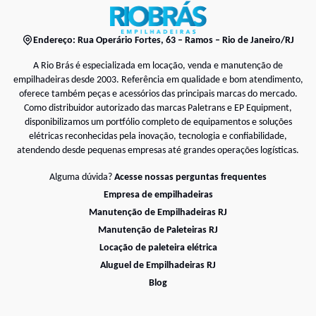
Endereço: Rua Operário Fortes, 63 – Ramos – Rio de Janeiro/RJ
A Rio Brás é especializada em locação, venda e manutenção de
empilhadeiras desde 2003. Referência em qualidade e bom atendimento,
oferece também peças e acessórios das principais marcas do mercado.
Como distribuidor autorizado das marcas Paletrans e EP Equipment,
disponibilizamos um portfólio completo de equipamentos e soluções
elétricas reconhecidas pela inovação, tecnologia e confiabilidade,
atendendo desde pequenas empresas até grandes operações logísticas.
Alguma dúvida?
Acesse nossas perguntas frequentes
Empresa de empilhadeiras
Manutenção de Empilhadeiras RJ
Manutenção de Paleteiras RJ
Locação de paleteira elétrica
Aluguel de Empilhadeiras RJ
Blog