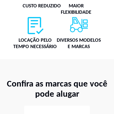
CUSTO REDUZIDO
MAIOR
FLEXIBILIDADE
LOCAÇÃO PELO
DIVERSOS MODELOS
TEMPO NECESSÁRIO
E MARCAS
Confira as marcas que você
pode alugar