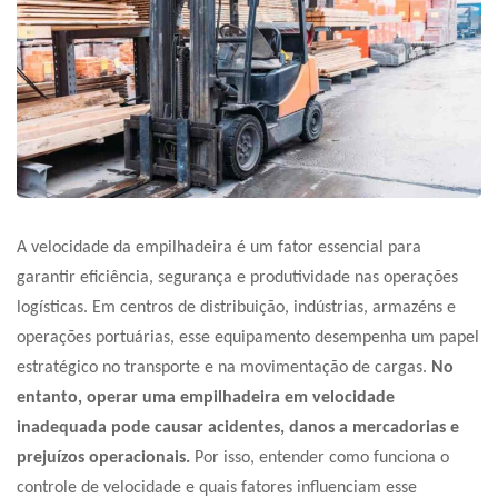
A velocidade da empilhadeira é um fator essencial para
garantir eficiência, segurança e produtividade nas operações
logísticas. Em centros de distribuição, indústrias, armazéns e
operações portuárias, esse equipamento desempenha um papel
estratégico no transporte e na movimentação de cargas.
No
entanto, operar uma empilhadeira em velocidade
inadequada pode causar acidentes, danos a mercadorias e
prejuízos operacionais.
Por isso, entender como funciona o
controle de velocidade e quais fatores influenciam esse