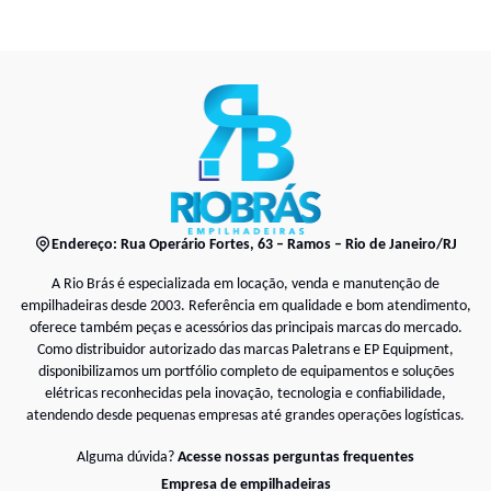
Endereço: Rua Operário Fortes, 63 – Ramos – Rio de Janeiro/RJ
A Rio Brás é especializada em locação, venda e manutenção de
empilhadeiras desde 2003. Referência em qualidade e bom atendimento,
oferece também peças e acessórios das principais marcas do mercado.
Como distribuidor autorizado das marcas Paletrans e EP Equipment,
disponibilizamos um portfólio completo de equipamentos e soluções
elétricas reconhecidas pela inovação, tecnologia e confiabilidade,
atendendo desde pequenas empresas até grandes operações logísticas.
Alguma dúvida?
Acesse nossas perguntas frequentes
Empresa de empilhadeiras