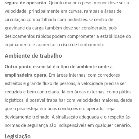
segura de operação.
Quanto maior o peso, menor deve ser a
velocidade, principalmente em curvas, rampas e áreas de
circulação compartilhada com pedestres. O centro de
gravidade da carga também deve ser considerado, pois
deslocamentos rápidos podem comprometer a estabilidade do
equipamento e aumentar o risco de tombamento.
Ambiente de trabalho
Outro ponto essencial é o tipo de ambiente onde a
empilhadeira opera.
Em áreas internas, com corredores
estreitos e grande fluxo de pessoas, a velocidade precisa ser
reduzida e bem controlada. Já em áreas externas, como pátios
logísticos, é possível trabalhar com velocidades maiores, desde
que o piso esteja em boas condições e o operador seja
devidamente treinado. A sinalização adequada e o respeito às
normas de segurança são indispensáveis em qualquer cenário.
Legislação