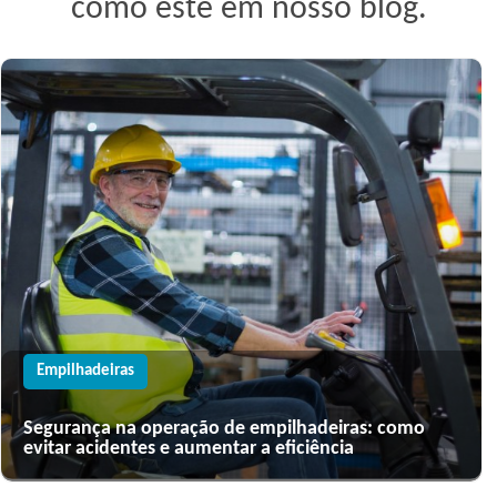
como este em nosso blog.
Empilhadeiras
Segurança na operação de empilhadeiras: como
evitar acidentes e aumentar a eficiência