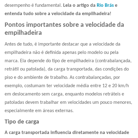
desempenho é fundamental.
Leia o artigo da
Rio Brás
e
entenda tudo sobre a velocidade da empilhadeira!
Pontos importantes sobre a velocidade da
empilhadeira
Antes de tudo, é importante destacar que a velocidade da
empilhadeira não é definida apenas pelo modelo ou pela
marca. Ela depende do tipo de empilhadeira (contrabalançada,
retrátil ou patolada), da carga transportada, das condições do
piso e do ambiente de trabalho. As contrabalançadas, por
exemplo, costumam ter velocidade média entre 12 e 20 km/h
em deslocamento sem carga, enquanto modelos retráteis e
patoladas devem trabalhar em velocidades um pouco menores,
especialmente em áreas externas.
Tipo de carga
A carga transportada influencia diretamente na velocidade