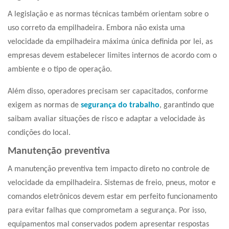
A legislação e as normas técnicas também orientam sobre o
uso correto da empilhadeira. Embora não exista uma
velocidade da empilhadeira máxima única definida por lei, as
empresas devem estabelecer limites internos de acordo com o
ambiente e o tipo de operação.
Além disso, operadores precisam ser capacitados, conforme
exigem as normas de
segurança do trabalho
, garantindo que
saibam avaliar situações de risco e adaptar a velocidade às
condições do local.
Manutenção preventiva
A manutenção preventiva tem impacto direto no controle de
velocidade da empilhadeira. Sistemas de freio, pneus, motor e
comandos eletrônicos devem estar em perfeito funcionamento
para evitar falhas que comprometam a segurança. Por isso,
equipamentos mal conservados podem apresentar respostas