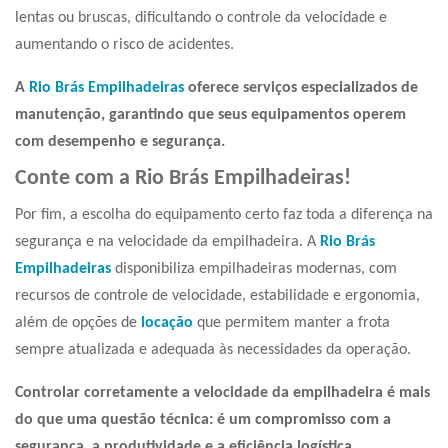
lentas ou bruscas, dificultando o controle da velocidade e
aumentando o risco de acidentes.
A
Rio Brás Empilhadeiras
oferece serviços especializados de
manutenção, garantindo que seus equipamentos operem
com desempenho e segurança.
Conte com a Rio Brás Empilhadeiras!
Por fim, a escolha do equipamento certo faz toda a diferença na
segurança e na velocidade da empilhadeira. A
Rio Brás
Empilhadeiras
disponibiliza empilhadeiras modernas, com
recursos de controle de velocidade, estabilidade e ergonomia,
além de opções de
locação
que permitem manter a frota
sempre atualizada e adequada às necessidades da operação.
Controlar corretamente a velocidade da empilhadeira é mais
do que uma questão técnica: é um compromisso com a
segurança, a produtividade e a eficiência logística.