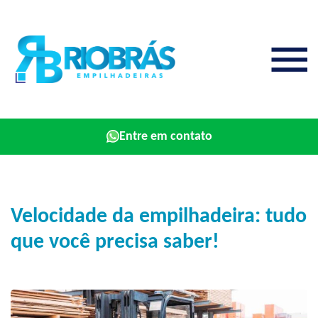
Entre em contato
Velocidade da empilhadeira: tudo
que você precisa saber!