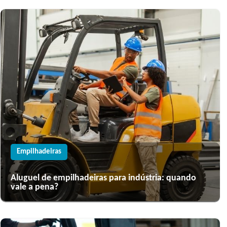
Empilhadeiras
Aluguel de empilhadeiras para indústria: quando
vale a pena?