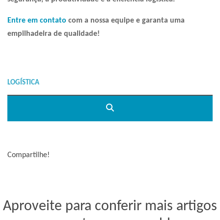
Entre em contato
com a nossa equipe e garanta uma
empilhadeira de qualidade!
Compartilhe!
Aproveite para conferir mais artigos