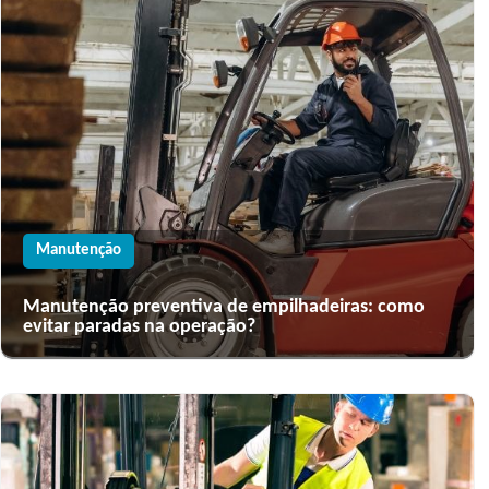
Manutenção
Manutenção preventiva de empilhadeiras: como
evitar paradas na operação?