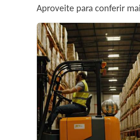
Aproveite para conferir ma