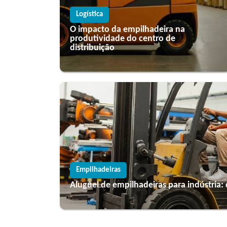
Logística
O impacto da empilhadeira na
produtividade do centro de
distribuição
Empilhadeiras
Aluguel de empilhadeiras para indústria: