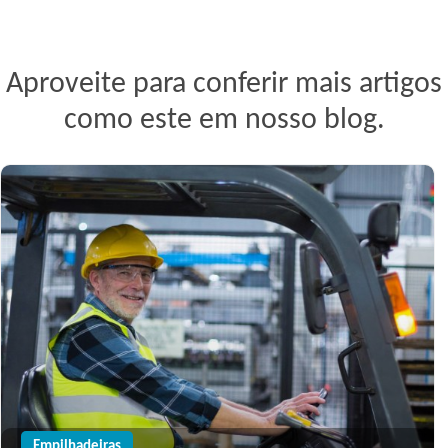
Aproveite para conferir mais artigos
como este em nosso blog.
Empilhadeiras