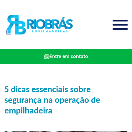
Entre em contato
5 dicas essenciais sobre
segurança na operação de
empilhadeira