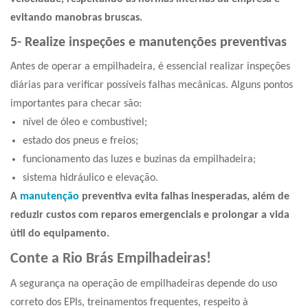
evitando manobras bruscas.
5- Realize inspeções e manutenções preventivas
Antes de operar a empilhadeira, é essencial realizar inspeções
diárias para verificar possíveis falhas mecânicas. Alguns pontos
importantes para checar são:
nível de óleo e combustível;
estado dos pneus e freios;
funcionamento das luzes e buzinas da empilhadeira;
sistema hidráulico e elevação.
A
manutenção
preventiva evita falhas inesperadas, além de
reduzir custos com reparos emergenciais e prolongar a vida
útil do equipamento.
Conte a Rio Brás Empilhadeiras!
A
segurança na operação de empilhadeiras
depende do uso
correto dos EPIs, treinamentos frequentes, respeito à