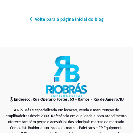
Volte para a página inicial do blog
Endereço: Rua Operário Fortes, 63 – Ramos – Rio de Janeiro/RJ
A Rio Brás é especializada em locação, venda e manutenção de
empilhadeiras desde 2003. Referência em qualidade e bom atendimento,
oferece também peças e acessórios das principais marcas do mercado.
Como distribuidor autorizado das marcas Paletrans e EP Equipment,