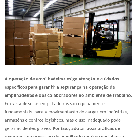
A operação de empilhadeiras exige atenção e cuidados
específicos para garantir a
segurança na operação de
empilhadeiras
e dos colaboradores no ambiente de trabalho.
Em vista disso, as empilhadeiras são equipamentos
fundamentais para a movimentação de cargas em indústrias,
armazéns e centros logísticos, mas o uso inadequado pode
gerar acidentes graves.
Por isso, adotar boas práticas de