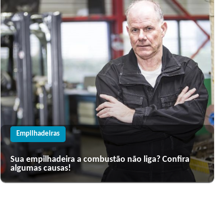
Empilhadeiras
Sua empilhadeira a combustão não liga? Confira
algumas causas!