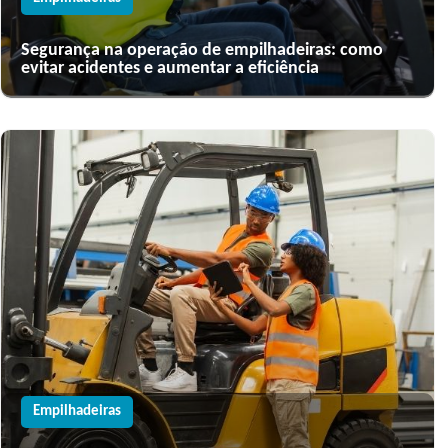
Segurança na operação de empilhadeiras: como
evitar acidentes e aumentar a eficiência
Empilhadeiras