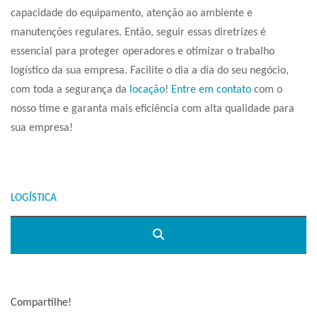
capacidade do equipamento, atenção ao ambiente e
manutenções regulares. Então, seguir essas diretrizes é
essencial para proteger operadores e otimizar o trabalho
logístico da sua empresa. Facilite o dia a dia do seu negócio,
com toda a segurança da
locação
!
Entre em contato
com o
nosso time e garanta mais eficiência com alta qualidade para
sua empresa!
Compartilhe!