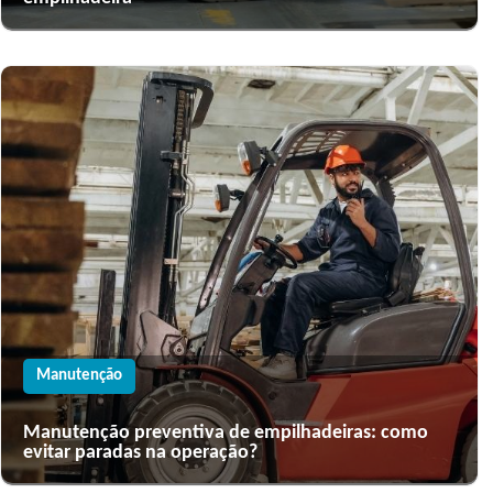
Manutenção
Manutenção preventiva de empilhadeiras: como
evitar paradas na operação?