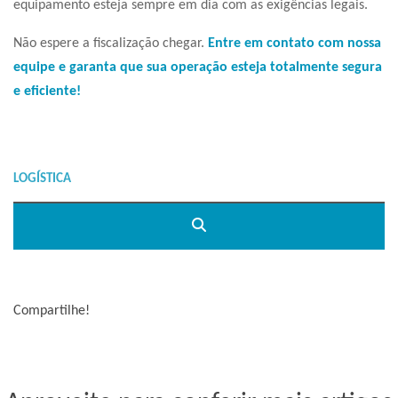
equipamento esteja sempre em dia com as exigências legais.
Não espere a fiscalização chegar.
Entre em contato com nossa
equipe e garanta que sua operação esteja totalmente segura
e eficiente!
Compartilhe!