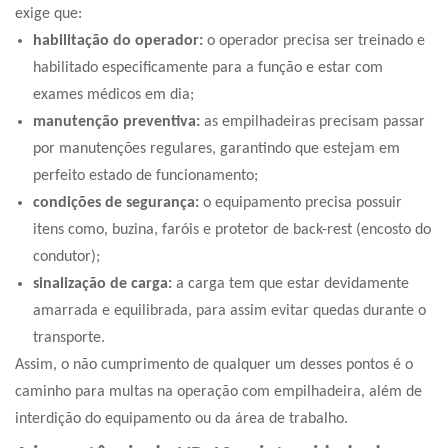
exige que:
habilitação do operador:
o operador precisa ser treinado e
habilitado especificamente para a função e estar com
exames médicos em dia;
manutenção preventiva:
as empilhadeiras precisam passar
por manutenções regulares, garantindo que estejam em
perfeito estado de funcionamento;
condições de segurança:
o equipamento precisa possuir
itens como, buzina, faróis e protetor de back-rest (encosto do
condutor);
sinalização de carga:
a carga tem que estar devidamente
amarrada e equilibrada, para assim evitar quedas durante o
transporte.
Assim, o não cumprimento de qualquer um desses pontos é o
caminho para multas na operação com empilhadeira, além de
interdição do equipamento ou da área de trabalho.