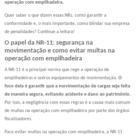
operação com empilhadeira.
Quer saber o que dizem essas NRs, como garantir a
conformidade e, o mais importante, como blindar sua empresa
de penalidades? Continue a leitura!
O papel da NR-11: segurança na
movimentação e como evitar multas na
operação com empilhadeira
A NR-11 é a principal norma que rege a operação de
empilhadeiras e outros equipamentos de movimentação.
O
foco dela é garantir que a movimentação de cargas seja feita
de maneira segura, evitando acidente e dano ao patrimônio.
Por isso, a negligência com essas regras é a causa mais comum
de multas na operação com empilhadeira por parte dos órgãos
fiscalizadores.
Para evitar multas na operação com empilhadeira, a NR-11