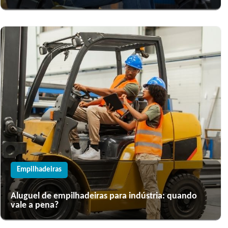
Empilhadeiras
Aluguel de empilhadeiras para indústria: quando
vale a pena?