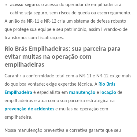
acesso seguro:
o acesso do operador de empilhadeira à
cabine seja seguro, sem riscos de queda ou escorregamento.
A união da NR-11 e NR-12 cria um sistema de defesa robusto
que protege sua equipe e seu patrimônio, assim livrando-o de
transtornos com fiscalizações.
Rio Brás Empilhadeiras: sua parceira para
evitar multas na operação com
empilhadeiras
Garantir a conformidade total com a NR-11 e NR-12 exige mais
do que boa vontade; exige expertise técnica. A
Rio Brás
Empilhadeira
é especialista em
manutenção
e
locação
de
empilhadeiras e atua como sua parceira estratégica na
prevenção de acidentes
e multas na operação com
empilhadeira.
Nossa manutenção preventiva e corretiva garante que seu