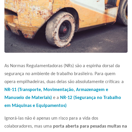
As Normas Regulamentadoras (NRs) são a espinha dorsal da
segurança no ambiente de trabalho brasileiro. Para quem
opera empilhadeiras, duas delas são absolutamente críticas: a
NR-11 (Transporte, Movimentação, Armazenagem e
Manuseio de Materiais)
e a
NR-12 (Segurança no Trabalho
em Máquinas e Equipamentos)
Ignorá-las não é apenas um risco para a vida dos
colaboradores, mas uma
porta aberta para pesadas multas na