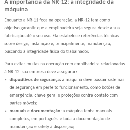
A importância da NR-12: a integridade da
máquina
Enquanto a NR-11 foca na operação, a NR-12 tem como
objetivo garantir que a empilhadeira seja segura desde a sua
fabricação até o seu uso. Ela estabelece referências técnicas
sobre design, instalação e, principalmente, manutenção,
buscando a integridade física do trabalhador.
Para evitar multas na operação com empilhadeira relacionadas
à NR-12, sua empresa deve assegurar:
dispositivos de segurança:
a máquina deve possuir sistemas
de segurança em perfeito funcionamento, como botões de
emergência, chave geral e proteções contra contato com
partes móveis;
manuais e documentação:
a máquina tenha manuais
completos, em português, e toda a documentação de
manutenção e safety à disposição;