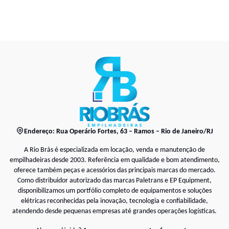
Endereço: Rua Operário Fortes, 63 – Ramos – Rio de Janeiro/RJ
A Rio Brás é especializada em locação, venda e manutenção de
empilhadeiras desde 2003. Referência em qualidade e bom atendimento,
oferece também peças e acessórios das principais marcas do mercado.
Como distribuidor autorizado das marcas Paletrans e EP Equipment,
disponibilizamos um portfólio completo de equipamentos e soluções
elétricas reconhecidas pela inovação, tecnologia e confiabilidade,
atendendo desde pequenas empresas até grandes operações logísticas.