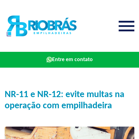
Entre em contato
NR-11 e NR-12: evite multas na
operação com empilhadeira