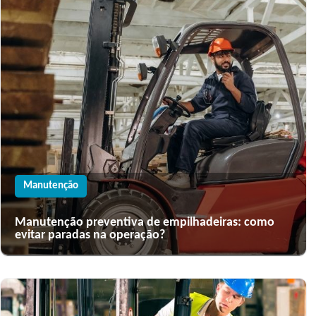
Manutenção
Manutenção preventiva de empilhadeiras: como
evitar paradas na operação?