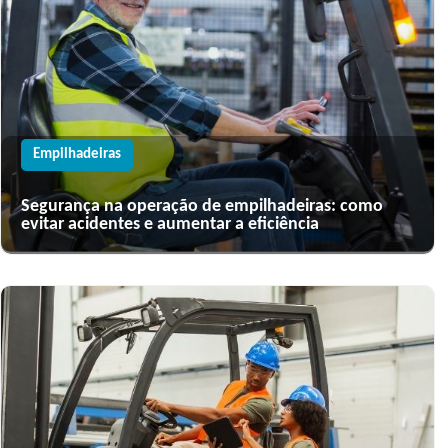
Empilhadeiras
Segurança na operação de empilhadeiras: como
evitar acidentes e aumentar a eficiência