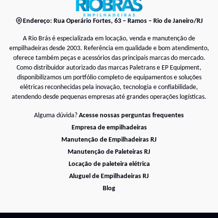
Endereço: Rua Operário Fortes, 63 – Ramos – Rio de Janeiro/RJ
A Rio Brás é especializada em locação, venda e manutenção de
empilhadeiras desde 2003. Referência em qualidade e bom atendimento,
oferece também peças e acessórios das principais marcas do mercado.
Como distribuidor autorizado das marcas Paletrans e EP Equipment,
disponibilizamos um portfólio completo de equipamentos e soluções
elétricas reconhecidas pela inovação, tecnologia e confiabilidade,
atendendo desde pequenas empresas até grandes operações logísticas.
Alguma dúvida?
Acesse nossas perguntas frequentes
Empresa de empilhadeiras
Manutenção de Empilhadeiras RJ
Manutenção de Paleteiras RJ
Locação de paleteira elétrica
Aluguel de Empilhadeiras RJ
Blog