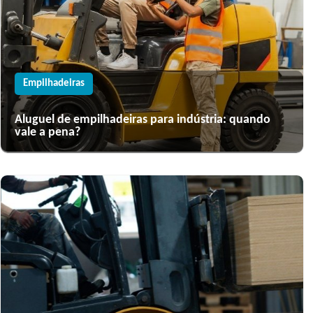
Empilhadeiras
Aluguel de empilhadeiras para indústria: quando
vale a pena?