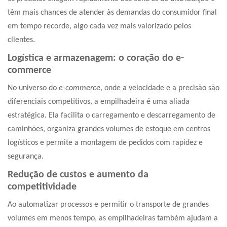
têm mais chances de atender às demandas do consumidor final
em tempo recorde, algo cada vez mais valorizado pelos
clientes.
Logística e armazenagem: o coração do e-
commerce
No universo do
e-commerce
, onde a velocidade e a precisão são
diferenciais competitivos, a empilhadeira é uma aliada
estratégica. Ela facilita o carregamento e descarregamento de
caminhões, organiza grandes volumes de estoque em centros
logísticos e permite a montagem de pedidos com rapidez e
segurança.
Redução de custos e aumento da
competitividade
Ao automatizar processos e permitir o transporte de grandes
volumes em menos tempo, as empilhadeiras também ajudam a