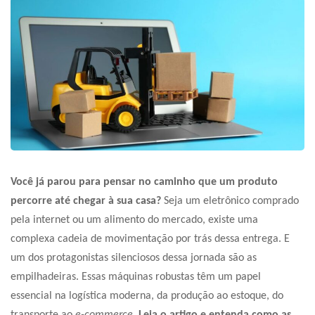
Você já parou para pensar no caminho que um produto
percorre até chegar à sua casa?
Seja um eletrônico comprado
pela internet ou um alimento do mercado, existe uma
complexa cadeia de movimentação por trás dessa entrega. E
um dos protagonistas silenciosos dessa jornada são as
empilhadeiras. Essas máquinas robustas têm um papel
essencial na logística moderna, da produção ao estoque, do