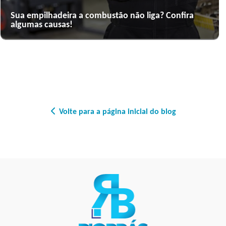
Sua empilhadeira a combustão não liga? Confira
algumas causas!
Volte para a página inicial do blog