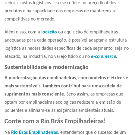
reduzir custos logísticos. Isso se reflete no preço final dos
produtos e na capacidade das empresas de manterem-se
competitivas no mercado.
Além disso, com a
locação
ou aquisição de empilhadeiras
adequadas para cada operação, é possível adaptar a estrutura
logística às necessidades específicas de cada segmento, seja no
atacado, na indústria, no varejo físico ou no
e-commerce
.
Sustentabilidade e modernização
A modernização das empilhadeiras, com modelos elétricos e
mais sustentáveis, também contribui para uma cadeia de
suprimentos mais consciente.
Seno assim, as empresas que
optam por empilhadeiras ecológicas reduzem a emissão de
poluentes e alinham-se às exigências ambientais atuais.
Conte com a Rio Brás Empilhadeiras!
Na
Rio Brás Empilhadeiras
, entendemos que o sucesso de um