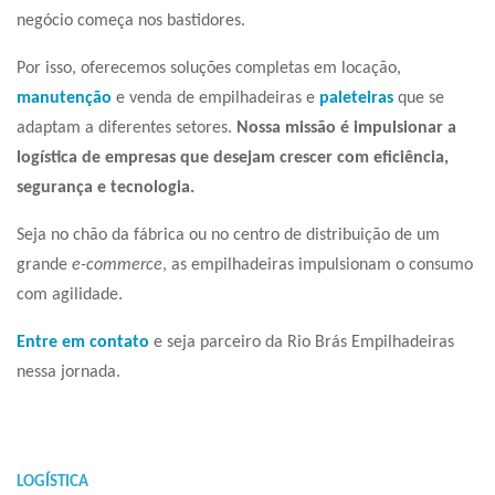
negócio começa nos bastidores.
Por isso, oferecemos soluções completas em locação,
manutenção
e venda de empilhadeiras e
paleteiras
que se
adaptam a diferentes setores.
Nossa missão é impulsionar a
logística de empresas que desejam crescer com eficiência,
segurança e tecnologia.
Seja no chão da fábrica ou no centro de distribuição de um
grande
e-commerce
, as empilhadeiras impulsionam o consumo
com agilidade.
Entre em contato
e seja parceiro da Rio Brás Empilhadeiras
nessa jornada.