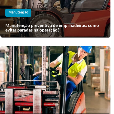
Manutenção
Manutenção preventiva de empilhadeiras: como
evitar paradas na operação?