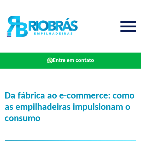
Entre em contato
Da fábrica ao e-commerce: como
as empilhadeiras impulsionam o
consumo