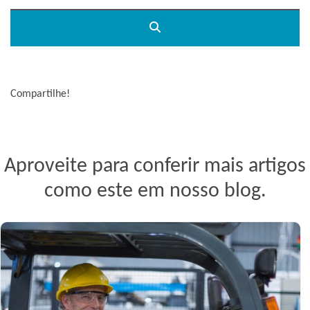
Compartilhe!
Aproveite para conferir mais artigos
como este em nosso blog.