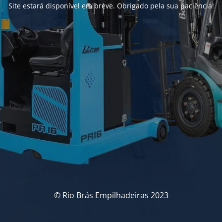
Site estará disponível em breve. Obrigado pela sua paciência!
© Rio Brás Empilhadeiras 2023