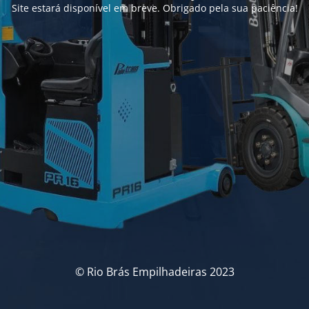
Site estará disponível em breve. Obrigado pela sua paciência!
© Rio Brás Empilhadeiras 2023